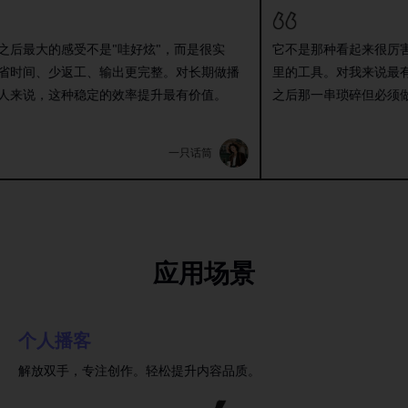
大的感受不是"哇好炫"，而是很实
它不是那种看起来很厉害、但
间、少返工、输出更完整。对长期做播
里的工具。对我来说最有用的
说，这种稳定的效率提升最有价值。
之后那一串琐碎但必须做的事
一只话筒
应用场景
个人播客
解放双手，专注创作。轻松提升内容品质。