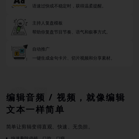
语速过快或不稳定时，获得温柔提醒。
主持人复盘模板
帮助你复盘节目节奏、语气和叙事方式。
自动推广
一键生成金句卡片、切片视频和分享素材。
编辑音频 / 视频，就像编辑
文本一样简单
简单让剪辑变得直观、快速、无负担。
快速删除停顿、口吃、口癖