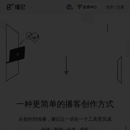
登录 / 注册
一种更简单的播客创作方式
从创作到传播，播记让一切在一个工具里完成
创作 · 剪辑 · 分发 · 成长