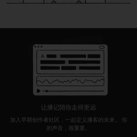
让播记陪你走得更远
加入早期创作者社区，一起定义播客的未来。 你
的声音，很重要。