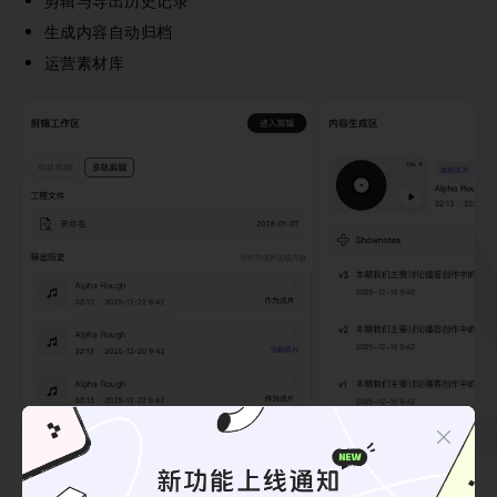
剪辑与导出历史记录
生成内容自动归档
运营素材库