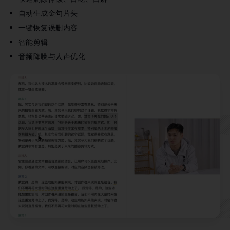
自动生成金句片头
一键恢复误删内容
智能剪辑
音频降噪与人声优化