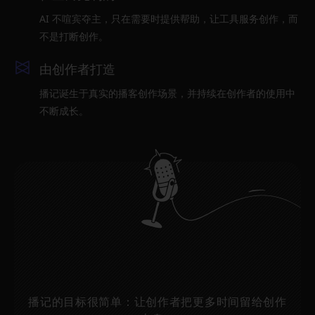
AI 不喧宾夺主，只在需要时提供帮助，让工具服务创作，而
不是打断创作。
由创作者打造
播记诞生于真实的播客创作场景，并持续在创作者的使用中
不断成长。
播记的目标很简单：让创作者把更多时间留给创作