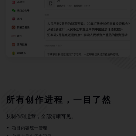
所有创作进程，一目了然
从制作到运营，全部清晰可见。
项目内容统一管理