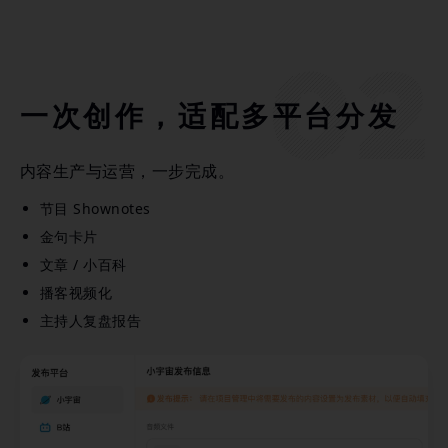
一次创作，适配多平台分发
内容生产与运营，一步完成。
节目 Shownotes
金句卡片
文章 / 小百科
播客视频化
主持人复盘报告