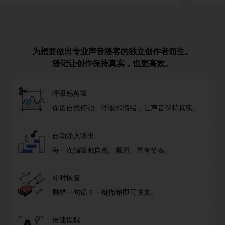
为想要做出专业声音播客的独立创作者而生。
播记让创作保持真实，也更高效。
呼吸感剪辑
保留自然停顿、呼吸和情绪，让声音保持真实。
自动淡入淡出
每一次编辑都自然、顺滑、富有节奏。
即时恢复
删错一句话？一键撤销即可恢复。
语速提醒